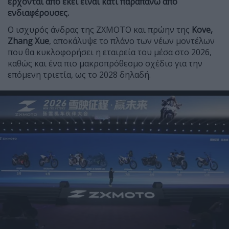
έρχονται από εκεί είναι κάτι παραπάνω από
ενδιαφέρουσες.
Ο ισχυρός άνδρας της ΖΧΜΟΤΟ και πρώην της
Kove,
Zhang Xue
, αποκάλυψε το πλάνο των νέων μοντέλων
που θα κυκλοφορήσει η εταιρεία του μέσα στο 2026,
καθώς και ένα πιο μακροπρόθεσμο σχέδιο για την
επόμενη τριετία, ως το 2028 δηλαδή.