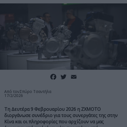
Facebook
Twitter
Email
Από τον
Σπύρο Τσαντήλα
17/2/2026
Τη Δευτέρα 9 Φεβρουαρίου 2026 η ΖΧΜΟΤΟ
διοργάνωσε συνέδριο για τους συνεργάτες της στην
Κίνα και οι πληροφορίες που αρχίζουν να μας