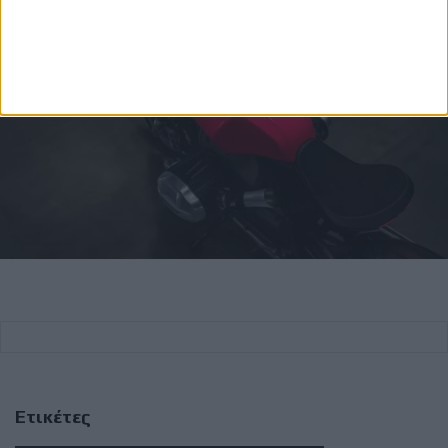
Ετικέτες