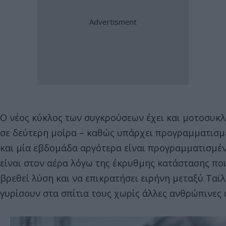
Ο νέος κύκλος των συγκρούσεων έχει και μοτοσυκλ
σε δεύτερη μοίρα – καθώς υπάρχει προγραμματισμ
και μία εβδομάδα αργότερα είναι προγραμματισμέν
είναι στον αέρα λόγω της έκρυθμης κατάστασης πο
βρεθεί λύση και να επικρατήσει ειρήνη μεταξύ Ταϊ
γυρίσουν στα σπίτια τους χωρίς άλλες ανθρώπινες 