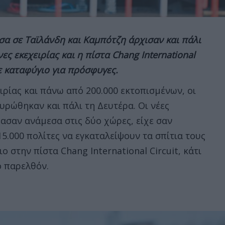
σα σε Ταϊλάνδη και Καμπότζη άρχισαν και πάλι
ες εκεχειρίας και η πίστα Chang International
ε καταφύγιο για πρόσφυγες.
ιρίας και πάνω από 200.000 εκτοπισμένων, οι
ρώθηκαν και πάλι τη Δευτέρα. Οι νέες
ασαν ανάμεσα στις δύο χώρες, είχε σαν
5.000 πολίτες να εγκαταλείψουν τα σπίτια τους
ο στην πίστα Chang International Circuit, κάτι
ο παρελθόν.