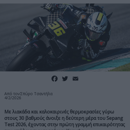
Facebook
Twitter
Email
Από τον
Σπύρο Τσαντήλα
4/2/2026
Με λιακάδα και καλοκαιρινές θερμοκρασίες γύρω
στους 30 βαθμούς άνοιξε η δεύτερη μέρα του Sepang
Test 2026, έχοντας στην πρώτη γραμμή επικαιρότητας