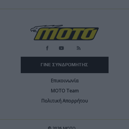
Load
More
ΓΙΝΕ ΣΥΝΔΡΟΜΗΤΗΣ
Επικοινωνία
ΜΟΤΟ Team
Πολιτική Απορρήτου
© 2026 ΜΟΤΟ