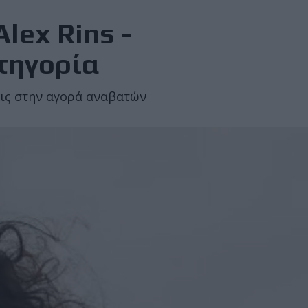
lex Rins -
ατηγορία
ξεις στην αγορά αναβατών