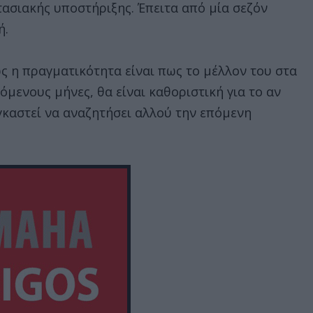
τασιακής υποστήριξης. Έπειτα από μία σεζόν
ή.
μως η πραγματικότητα είναι πως το μέλλον του στα
μενους μήνες, θα είναι καθοριστική για το αν
γκαστεί να αναζητήσει αλλού την επόμενη