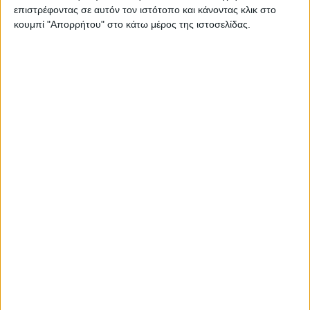
επιστρέφοντας σε αυτόν τον ιστότοπο και κάνοντας κλικ στο
κουμπί "Απορρήτου" στο κάτω μέρος της ιστοσελίδας.