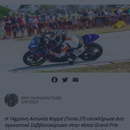
Facebook
Twitter
Email
Από τον
Κώστα Γκαζή
2/9/2024
Η 14χρονη Αντωνία Κορρέ (Tonia 27) ολοκλήρωσε ένα
αγωνιστικό Σαββατοκύριακο στην πίστα Grand Prix