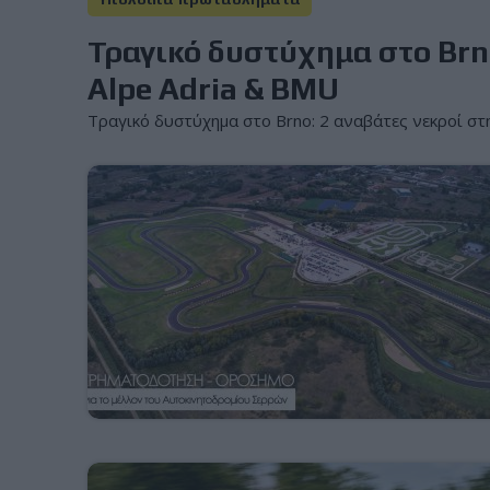
Τραγικό δυστύχημα στο Brno
Alpe Adria & BMU
Τραγικό δυστύχημα στο Brno: 2 αναβάτες νεκροί στ