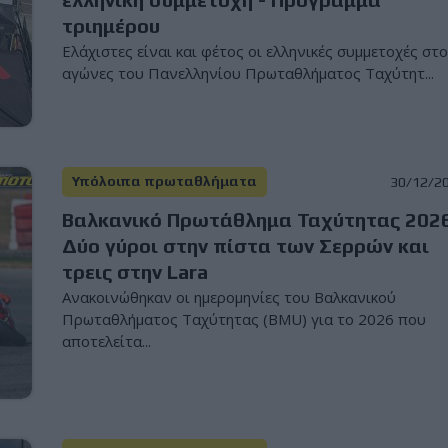
τριημέρου
Ελάχιστες είναι και φέτος οι ελληνικές συμμετοχές στ
αγώνες του Πανελληνίου Πρωταθλήματος Ταχύτητ...
Υπόλοιπα πρωταθλήματα
30/12/2
Βαλκανικό Πρωτάθλημα Ταχύτητας 2026
Δύο γύροι στην πίστα των Σερρών και
τρεις στην Lara
Ανακοινώθηκαν οι ημερομηνίες του Βαλκανικού
Πρωταθλήματος Ταχύτητας (BMU) για το 2026 που
αποτελείτα...