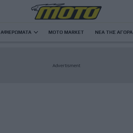
ΑΦΙΕΡΩΜΑΤΑ
MOTO MARKET
ΝΕΑ ΤΗΣ ΑΓΟΡ