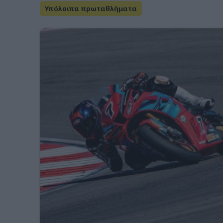
Υπόλοιπα πρωταθλήματα