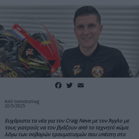
Facebook
Twitter
Email
Από το
motomag
20/5/2025
Ευχάριστα τα νέα για τον Craig Neve με τον Άγγλο με
τους γιατρούς να τον βγάζουν από το τεχνητό κώμα
λόγω των σοβαρών τραυματισμών που υπέστη στο