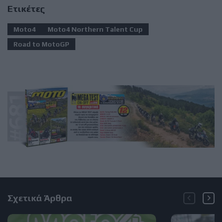
Ετικέτες
Moto4
Moto4 Northern Talent Cup
Road to MotoGP
Σχετικά Άρθρα