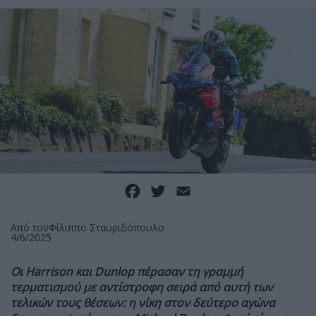
Facebook
Twitter
Email
Από τον
Φίλιππο Σταυριδόπουλο
4/6/2025
Οι Harrison και Dunlop πέρασαν τη γραμμή
τερματισμού με αντίστροφη σειρά από αυτή των
τελικών τους θέσεων: η νίκη στον δεύτερο αγώνα