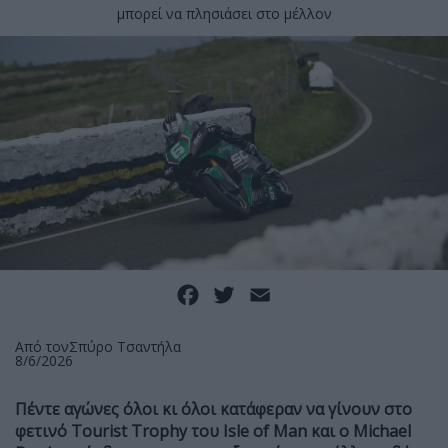
μπορεί να πλησιάσει στο μέλλον
Facebook
Twitter
Email
Από τον
Σπύρο Τσαντήλα
8/6/2026
Πέντε αγώνες όλοι κι όλοι κατάφεραν να γίνουν στο
φετινό Tourist Trophy του Isle of Man και ο Michael