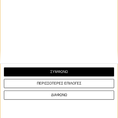
ΣΥΜΦΩΝΩ
ΠΕΡΙΣΣΟΤΕΡΕΣ ΕΠΙΛΟΓΕΣ
ΔΙΑΦΩΝΩ