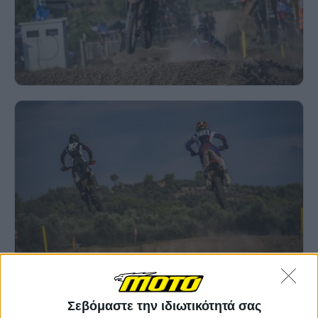
Σεβόμαστε την ιδιωτικότητά σας