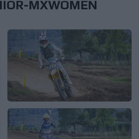
ENIOR-MXWOMEN