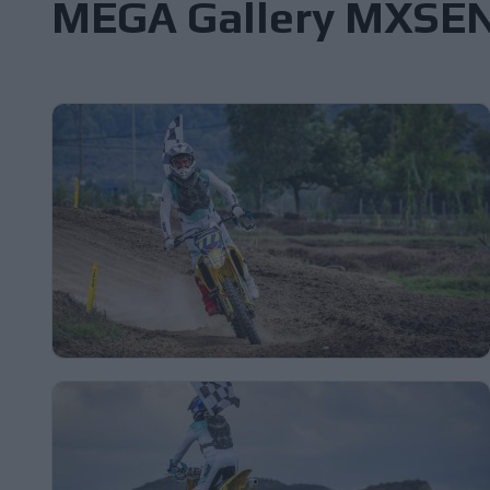
MEGA Gallery MXS