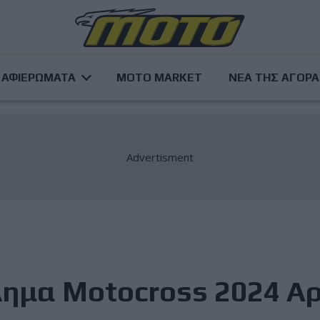
ΑΦΙΕΡΩΜΑΤΑ
MOTO MARKET
ΝΕΑ ΤΗΣ ΑΓΟΡ
ημα Motocross 2024 Αρ