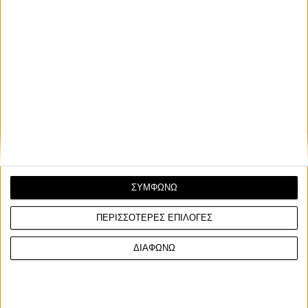
ΣΥΜΦΩΝΩ
ΠΕΡΙΣΣΟΤΕΡΕΣ ΕΠΙΛΟΓΕΣ
ΔΙΑΦΩΝΩ