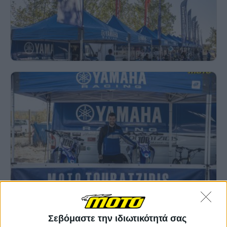
Σεβόμαστε την ιδιωτικότητά σας