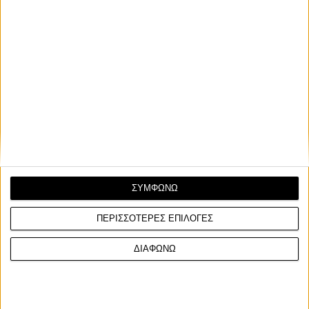
ΣΥΜΦΩΝΩ
ΠΕΡΙΣΣΟΤΕΡΕΣ ΕΠΙΛΟΓΕΣ
ΔΙΑΦΩΝΩ