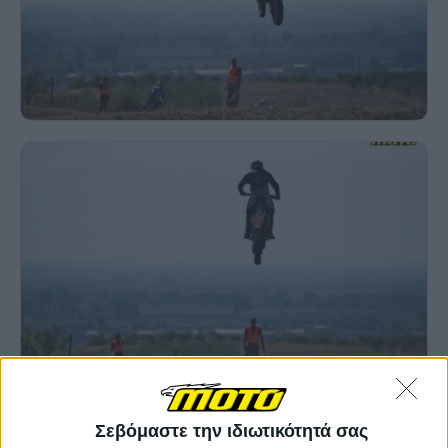
Σεβόμαστε την ιδιωτικότητά σας