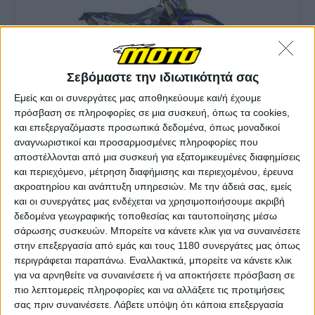
Σεβόμαστε την ιδιωτικότητά σας
Εμείς και οι συνεργάτες μας αποθηκεύουμε και/ή έχουμε
πρόσβαση σε πληροφορίες σε μια συσκευή, όπως τα cookies,
και επεξεργαζόμαστε προσωπικά δεδομένα, όπως μοναδικοί
αναγνωριστικοί και προσαρμοσμένες πληροφορίες που
αποστέλλονται από μια συσκευή για εξατομικευμένες διαφημίσεις
και περιεχόμενο, μέτρηση διαφήμισης και περιεχομένου, έρευνα
ακροατηρίου και ανάπτυξη υπηρεσιών.
Με την άδειά σας, εμείς
και οι συνεργάτες μας ενδέχεται να χρησιμοποιήσουμε ακριβή
δεδομένα γεωγραφικής τοποθεσίας και ταυτοποίησης μέσω
σάρωσης συσκευών. Μπορείτε να κάνετε κλικ για να συναινέσετε
στην επεξεργασία από εμάς και τους 1180 συνεργάτες μας όπως
περιγράφεται παραπάνω. Εναλλακτικά, μπορείτε να κάνετε κλικ
για να αρνηθείτε να συναινέσετε ή να αποκτήσετε πρόσβαση σε
πιο λεπτομερείς πληροφορίες και να αλλάξετε τις προτιμήσεις
σας πριν συναινέσετε.
Λάβετε υπόψη ότι κάποια επεξεργασία