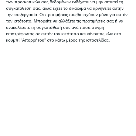
των προσωπικών σας δεδομένων ενδέχεται να μην απαιτεί τη
συγκατάθεσή σας, αλλά έχετε το δικαίωμα να αρνηθείτε αυτήν
την επεξεργασία. Οι προτιμήσεις σαςθα ισχύουν μόνο για αυτόν
τον ιστότοπο. Μπορείτε να αλλάξετε τις προτιμήσεις σας ή να
ανακαλέσετε τη συγκατάθεσή σας ανά πάσα στιγμή
επιστρέφοντας σε αυτόν τον ιστότοπο και κάνοντας κλικ στο
κουμπί "Απορρήτου" στο κάτω μέρος της ιστοσελίδας.