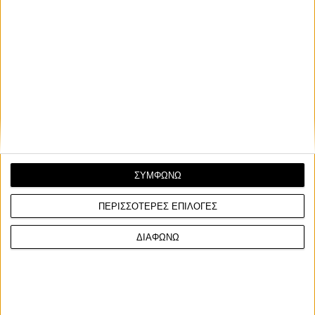
ΣΥΜΦΩΝΩ
ΠΕΡΙΣΣΟΤΕΡΕΣ ΕΠΙΛΟΓΕΣ
ΔΙΑΦΩΝΩ