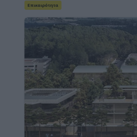
Επικαιρότητα