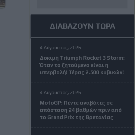
ΔΙΑΒΑΖΟΥΝ ΤΩΡΑ
4 Αύγουστος, 2026
Δοκιμή Triumph Rocket 3 Storm:
Όταν το ζητούμενο είναι η
υπερβολή! Τέρας 2.500 κυβικών!
4 Αύγουστος, 2026
MotoGP: Πέντε αναβάτες σε
απόσταση 24 βαθμών πριν από
το Grand Prix της Βρετανίας