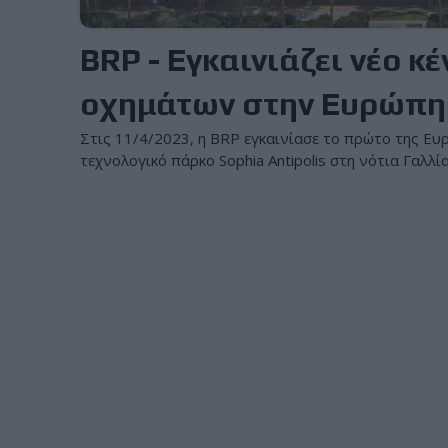
BRP - Εγκαινιάζει νέο 
οχημάτων στην Ευρώπη
Στις 11/4/2023, η BRP εγκαινίασε το πρώτο της Ευ
τεχνολογικό πάρκο Sophia Antipolis στη νότια Γαλλία