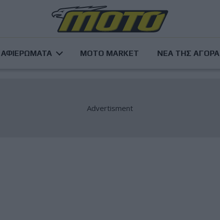
ΑΦΙΕΡΩΜΑΤΑ
MOTO MARKET
ΝΕΑ ΤΗΣ ΑΓΟΡ