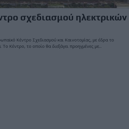
κέντρο σχεδιασμού ηλεκτρικών
ρωπαϊκό Κέντρο Σχεδιασμού και Καινοτομίας, με έδρα το
. Το Κέντρο, το οποίο θα διεξάγει προηγμένες με...