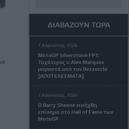
ΔΙΑΒΑΖΟΥΝ ΤΩΡΑ
7 Αύγουστος, 2026
MotoGP Silverstone FP1:
Ταχύτερος ο Alex Marquez
026
μπροστά από τον Bezzecchi
[ΑΠΟΤΕΛΕΣΜΑΤΑ]
7 Αύγουστος, 2026
Ο Barry Sheene εισήχθη
επίσημα στο Hall of Fame των
MotoGP