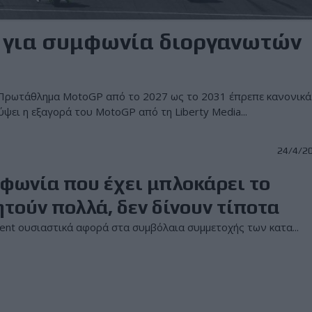
 για συμφωνία διοργανωτών
 Πρωτάθλημα MotoGP από το 2027 ως το 2031 έπρεπε κανονικά
ύψει η εξαγορά του MotoGP από τη Liberty Media...
24/4/2
φωνία που έχει μπλοκάρει το
τούν πολλά, δεν δίνουν τίποτα
nt ουσιαστικά αφορά στα συμβόλαια συμμετοχής των κατα...