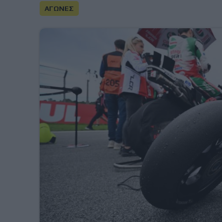
ΑΓΩΝΕΣ