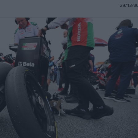
29/12/2