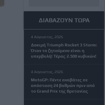
ΔΙΑΒΑΖΟΥΝ ΤΩΡΑ
4 Αύγουστος, 2026
Δοκιμή Triumph Rocket 3 Storm:
Όταν το ζητούμενο είναι η
υπερβολή! Τέρας 2.500 κυβικών!
4 Αύγουστος, 2026
MotoGP: Πέντε αναβάτες σε
απόσταση 24 βαθμών πριν από
το Grand Prix της Βρετανίας