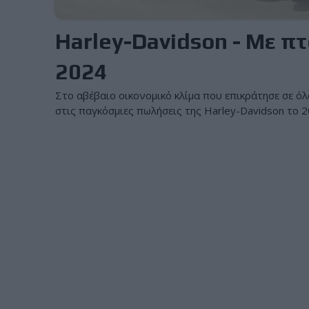
Harley-Davidson - Με π
2024
Στο αβέβαιο οικονομικό κλίμα που επικράτησε σε όλ
στις παγκόσμιες πωλήσεις της Harley-Davidson το 20