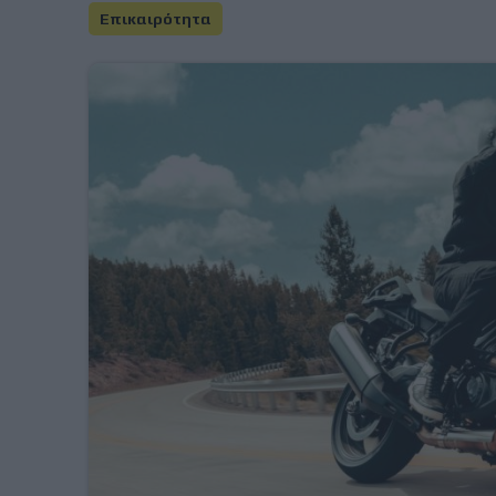
Επικαιρότητα