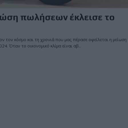
τώση πωλήσεων έκλεισε το
ον τον κόσμο και τη χρονιά που μας πέρασε οφείλεται η μείωση
24. Όταν το οικονομικό κλίμα είναι αβ...