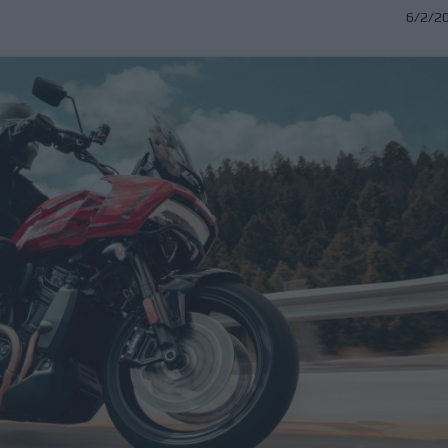
6/2/2