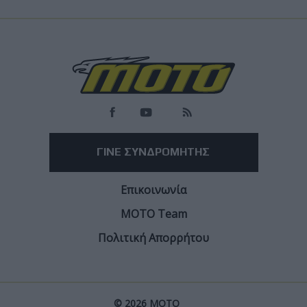
ΓΙΝΕ ΣΥΝΔΡΟΜΗΤΗΣ
Επικοινωνία
ΜΟΤΟ Team
Πολιτική Απορρήτου
© 2026 ΜΟΤΟ