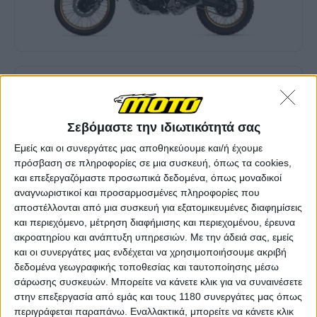
Σεβόμαστε την ιδιωτικότητά σας
Εμείς και οι συνεργάτες μας αποθηκεύουμε και/ή έχουμε
πρόσβαση σε πληροφορίες σε μια συσκευή, όπως τα cookies,
και επεξεργαζόμαστε προσωπικά δεδομένα, όπως μοναδικοί
αναγνωριστικοί και προσαρμοσμένες πληροφορίες που
αποστέλλονται από μια συσκευή για εξατομικευμένες διαφημίσεις
και περιεχόμενο, μέτρηση διαφήμισης και περιεχομένου, έρευνα
ακροατηρίου και ανάπτυξη υπηρεσιών.
Με την άδειά σας, εμείς
και οι συνεργάτες μας ενδέχεται να χρησιμοποιήσουμε ακριβή
δεδομένα γεωγραφικής τοποθεσίας και ταυτοποίησης μέσω
σάρωσης συσκευών. Μπορείτε να κάνετε κλικ για να συναινέσετε
στην επεξεργασία από εμάς και τους 1180 συνεργάτες μας όπως
περιγράφεται παραπάνω. Εναλλακτικά, μπορείτε να κάνετε κλικ