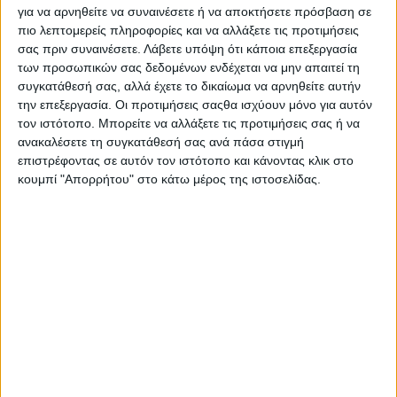
για να αρνηθείτε να συναινέσετε ή να αποκτήσετε πρόσβαση σε
πιο λεπτομερείς πληροφορίες και να αλλάξετε τις προτιμήσεις
σας πριν συναινέσετε.
Λάβετε υπόψη ότι κάποια επεξεργασία
των προσωπικών σας δεδομένων ενδέχεται να μην απαιτεί τη
συγκατάθεσή σας, αλλά έχετε το δικαίωμα να αρνηθείτε αυτήν
την επεξεργασία. Οι προτιμήσεις σαςθα ισχύουν μόνο για αυτόν
τον ιστότοπο. Μπορείτε να αλλάξετε τις προτιμήσεις σας ή να
ανακαλέσετε τη συγκατάθεσή σας ανά πάσα στιγμή
επιστρέφοντας σε αυτόν τον ιστότοπο και κάνοντας κλικ στο
κουμπί "Απορρήτου" στο κάτω μέρος της ιστοσελίδας.