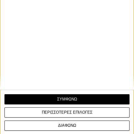
ΣΥΜΦΩΝΩ
ΠΕΡΙΣΣΟΤΕΡΕΣ ΕΠΙΛΟΓΕΣ
ΔΙΑΦΩΝΩ