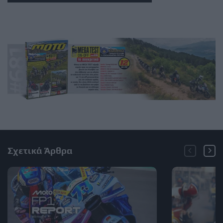
Σχετικά Άρθρα