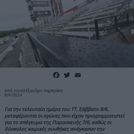
Facebook
Twitter
Email
Από τον
Αλέξανδρο Λαμπράκη
8/6/2024
Για την τελευταία ημέρα του TT, Σάββατο 8/6,
μεταφέρονται οι αγώνες που είχαν προγραμματιστεί
για το απόγευμα της Παρασκευής 7/6, καθώς οι
δύσκολες καιρικές συνθήκες ανάγκασαν την