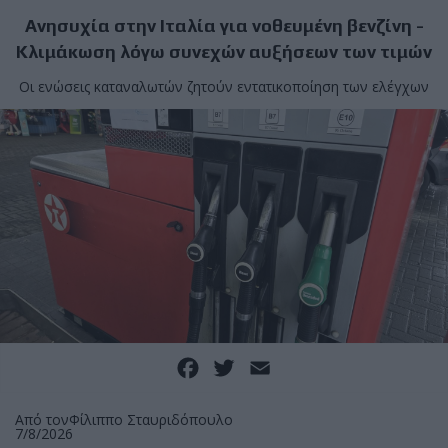
Ανησυχία στην Ιταλία για νοθευμένη βενζίνη -
Κλιμάκωση λόγω συνεχών αυξήσεων των τιμών
Οι ενώσεις καταναλωτών ζητούν εντατικοποίηση των ελέγχων
Facebook
Twitter
Email
Από τον
Φίλιππο Σταυριδόπουλο
7/8/2026