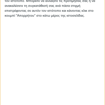
τον ιστότοπο. Μπορείτε να αλλάξετε τις προτιμήσεις σας ή να
ανακαλέσετε τη συγκατάθεσή σας ανά πάσα στιγμή
επιστρέφοντας σε αυτόν τον ιστότοπο και κάνοντας κλικ στο
κουμπί "Απορρήτου" στο κάτω μέρος της ιστοσελίδας.