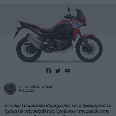
Facebook
Twitter
Email
Από τον
Κώστα Γκαζή
9/1/2025
H Γενική Γραμματεία Βιομηχανίας και συγκεκριμένα το
Τμήμα Γενικής Ασφάλειας Προϊόντων της Διεύθυνσης