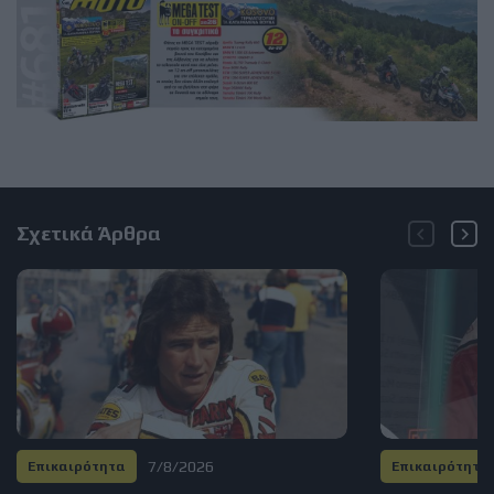
Σχετικά Άρθρα
7/8/2026
Επικαιρότητα
Επικαιρότητα