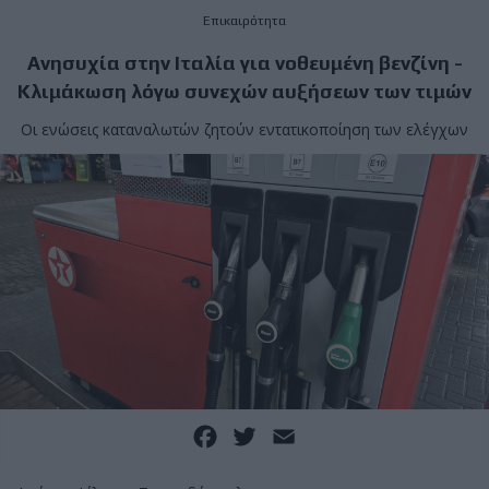
Επικαιρότητα
Ανησυχία στην Ιταλία για νοθευμένη βενζίνη -
Κλιμάκωση λόγω συνεχών αυξήσεων των τιμών
Οι ενώσεις καταναλωτών ζητούν εντατικοποίηση των ελέγχων
Facebook
Twitter
Email