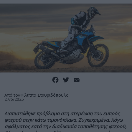
Facebook
Twitter
Email
Από τον
Φίλιππο Σταυριδόπουλο
27/6/2025
Διαπιστώθηκε πρόβλημα στη στερέωση του εμπρός
φτερού στην κάτω τιμονόπλακα. Συγκεκριμένα, λόγω
σφάλματος κατά την διαδικασία τοποθέτησης φτερού,