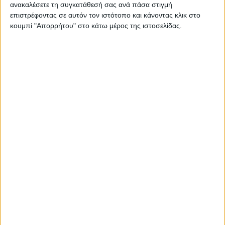
ανακαλέσετε τη συγκατάθεσή σας ανά πάσα στιγμή
επιστρέφοντας σε αυτόν τον ιστότοπο και κάνοντας κλικ στο
κουμπί "Απορρήτου" στο κάτω μέρος της ιστοσελίδας.