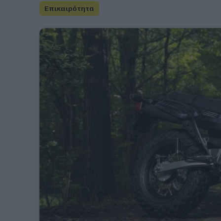
Επικαιρότητα