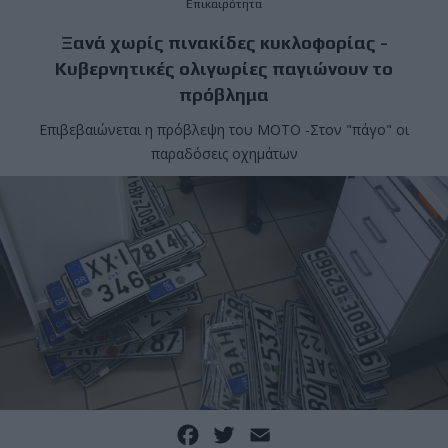
Επικαιρότητα
Ξανά χωρίς πινακίδες κυκλοφορίας -
Κυβερνητικές ολιγωρίες παγιώνουν το
πρόβλημα
Επιβεβαιώνεται η πρόβλεψη του MOTO -Στον "πάγο" οι
παραδόσεις οχημάτων
Facebook
Twitter
Email