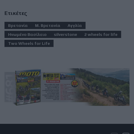
Ετικέτες
Βρετανία
Μ. Βρετανία
Αγγλία
Ηνωμένο Βασίλειο
silverstone
2 wheels for life
Two Wheels for Life