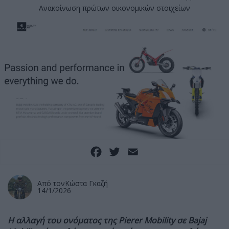
Ανακοίνωση πρώτων οικονομικών στοιχείων
Facebook
Twitter
Email
Από τον
Κώστα Γκαζή
14/1/2026
Η αλλαγή του ονόματος της Pierer Mobility σε Bajaj