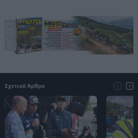
Σχετικά Άρθρα