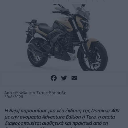
Facebook
Twitter
Email
Από τον
Φίλιππο Σταυριδόπουλο
30/6/2026
Η Bajaj παρουσίασε μια νέα έκδοση της Dominar 400
με την ονομασία Adventure Edition ή Tera, η οποία
διαφοροποιείται αισθητικά και πρακτικά από τη