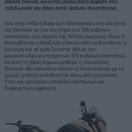
βασική έκδοση, δίνοντας μεγαλύτερη έμφαση στις
ταξιδιωτικές και ήπιες εκτός δρόμου δυνατότητες.
Ενώ στην Ινδία η Bajaj έχει ήδη περάσει στη νέα γενιά
της Dominar με τον κινητήρα των 350 κυβικών
εκατοστών, στις αγορές της Νότιας Αμερικής, όπως η
Κολομβία και η Βραζιλία, εξακολουθεί να διατίθεται η
γνώριμη και σε εμάς Dominar 400 με τον
μονοκύλινδρο κινητήρα των 373 κυβικών εκατοστών.
Σε αυτή τη βάση δημιουργήθηκε η νέα έκδοση
Dominar 400 Adventure Edition ή Tera (ανάλογα με τη
χώρα), η οποία τοποθετείται πάνω από τη έκδοση
Tour και προσφέρει επιπλέον εξοπλισμό και
διαφορετική εμφάνιση.