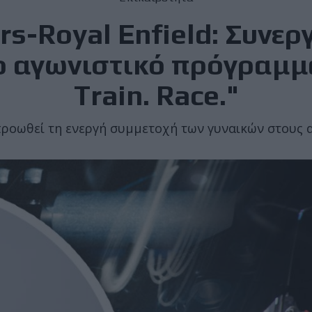
rs-Royal Enfield: Συνερ
 αγωνιστικό πρόγραμμα
Train. Race."
ροωθεί τη ενεργή συμμετοχή των γυναικών στους 