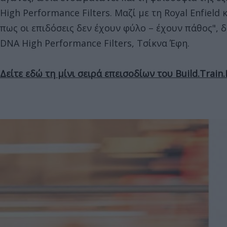
High Performance Filters. Μαζί με τη Royal Enfield
πως οι επιδόσεις δεν έχουν φύλο – έχουν πάθος", 
DNA High Performance Filters, Τσίκνα Έφη.
Δείτε εδώ τη μίνι σειρά επεισοδίων του Build.Train.