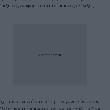
ιξη της διαφορετικότητας και της εξέλιξης".
όχι μόνο ενισχύει τη θέση των γυναικών στους
έλιξης και της καινοτομίας που εκφράζει η DNA