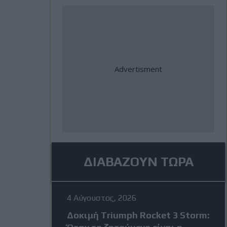
ΔΙΑΒΑΖΟΥΝ ΤΩΡΑ
4 Αύγουστος, 2026
Δοκιμή Triumph Rocket 3 Storm: