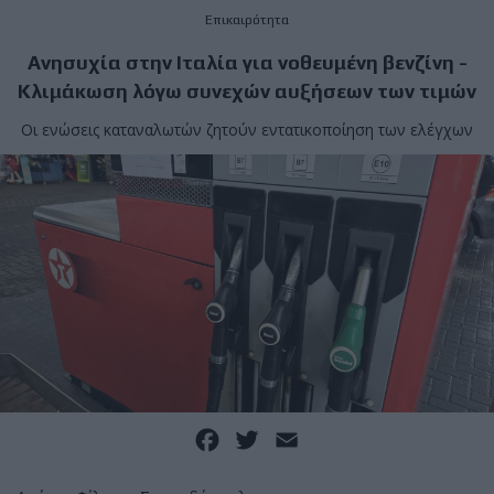
Επικαιρότητα
Ανησυχία στην Ιταλία για νοθευμένη βενζίνη -
Κλιμάκωση λόγω συνεχών αυξήσεων των τιμών
Οι ενώσεις καταναλωτών ζητούν εντατικοποίηση των ελέγχων
Facebook
Twitter
Email