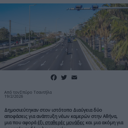
Facebook
Twitter
Email
Από τον
Σπύρο Τσαντήλα
19/2/2026
Δημοσιεύτηκαν στον ιστότοπο Διαύγεια δύο
αποφάσεις για ανάπτυξη νέων καμερών στην Αθήνα,
μια που αφορά
έξι σταθερές μονάδες
και μια ακόμη για