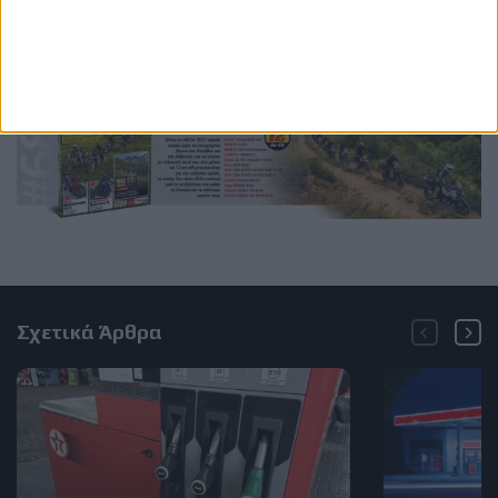
Σχετικά Άρθρα