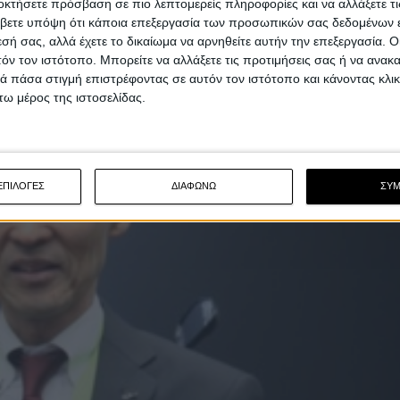
οκτήσετε πρόσβαση σε πιο λεπτομερείς πληροφορίες και να αλλάξετε τι
βετε υπόψη ότι κάποια επεξεργασία των προσωπικών σας δεδομένων ε
εσή σας, αλλά έχετε το δικαίωμα να αρνηθείτε αυτήν την επεξεργασία. 
τόν τον ιστότοπο. Μπορείτε να αλλάξετε τις προτιμήσεις σας ή να ανακα
 πάσα στιγμή επιστρέφοντας σε αυτόν τον ιστότοπο και κάνοντας κλι
ω μέρος της ιστοσελίδας.
ΕΠΙΛΟΓΕΣ
ΔΙΑΦΩΝΩ
ΣΥ