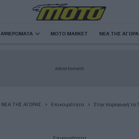
ΑΦΙΕΡΩΜΑΤΑ
MOTO MARKET
ΝΕΑ ΤΗΣ ΑΓΟΡ
NΕΑ ΤΗΣ ΑΓΟΡΑΣ
Επικαιρότητα
Στην παραγωγή το 
Επικαιρότητα