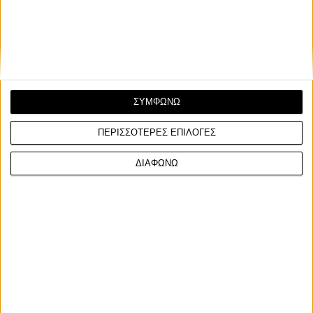
ΣΥΜΦΩΝΩ
ΠΕΡΙΣΣΟΤΕΡΕΣ ΕΠΙΛΟΓΕΣ
ΔΙΑΦΩΝΩ