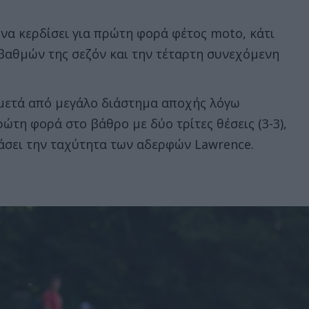
να κερδίσει για πρώτη φορά φέτος moto, κάτι
βαθμών της σεζόν και την τέταρτη συνεχόμενη
 μετά από μεγάλο διάστημα αποχής λόγω
ώτη φορά στο βάθρο με δύο τρίτες θέσεις (3-3),
σιάσει την ταχύτητα των αδερφών Lawrence.