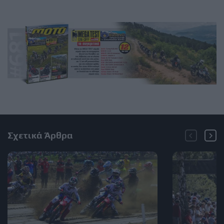
Σχετικά Άρθρα