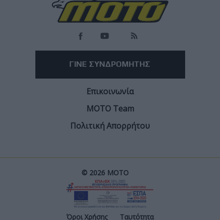
ΓΙΝΕ ΣΥΝΔΡΟΜΗΤΗΣ
Επικοινωνία
ΜΟΤΟ Team
Πολιτική Απορρήτου
© 2026 ΜΟΤΟ
Όροι Χρήσης
Ταυτότητα