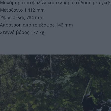
Μονόμπρατσο ψαλίδι και τελική μετάδοση με εγκι
Μεταξόνιο 1.412 mm
Ύψος σέλας 784 mm
Απόσταση από το έδαφος 146 mm
Στεγνό βάρος 177 kg