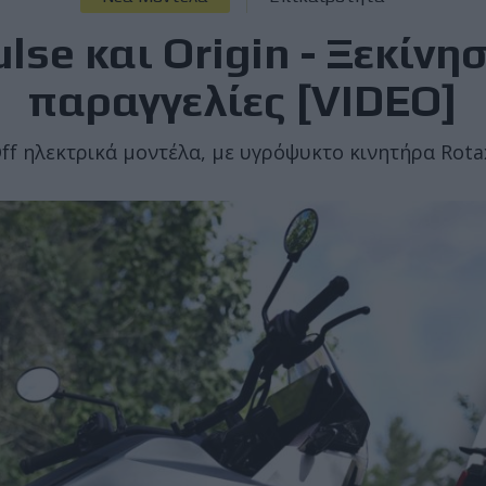
se και Origin - Ξεκίνη
παραγγελίες [VIDEO]
Off ηλεκτρικά μοντέλα, με υγρόψυκτο κινητήρα Rota