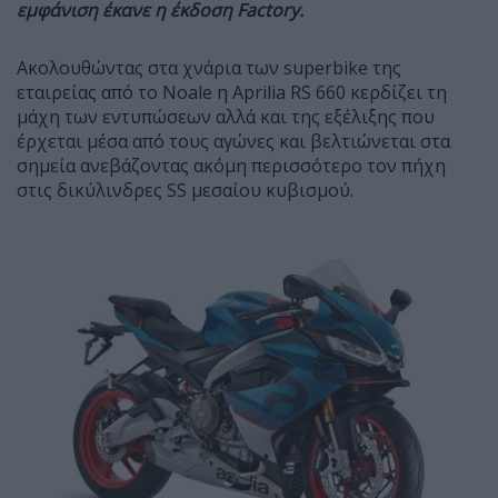
εμφάνιση έκανε η έκδοση Factory.
Ακολουθώντας στα χνάρια των superbike της
εταιρείας από το Noale η Aprilia RS 660 κερδίζει τη
μάχη των εντυπώσεων αλλά και της εξέλιξης που
έρχεται μέσα από τους αγώνες και βελτιώνεται στα
σημεία ανεβάζοντας ακόμη περισσότερο τον πήχη
στις δικύλινδρες SS μεσαίου κυβισμού.