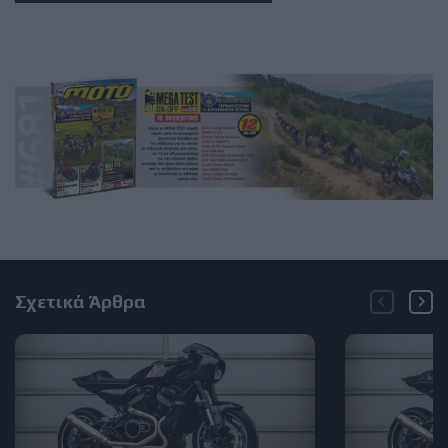
Σχετικά Άρθρα