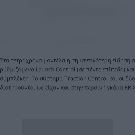
Στα τετράχρονα μοντέλα η σημαντικότερη είδηση 
ρυθμιζόμενο Launch Control (σε πέντε επίπεδα) και
συμπλέκτη. Το σύστημα Traction Control και οι δύ
διατηρούνται ως είχαν και στην περσινή γκάμα RR 