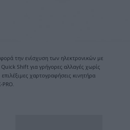
αφορά την ενίσχυση των ηλεκτρονικών με
 Quick Shift για γρήγορες αλλαγές χωρίς
ο επιλέξιμες χαρτογραφήσεις κινητήρα
X-PRO.