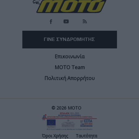
ΓΙΝΕ ΣΥΝΔΡΟΜΗΤΗΣ
Επικοινωνία
ΜΟΤΟ Team
Πολιτική Απορρήτου
© 2026 ΜΟΤΟ
Όροι Χρήσης
Ταυτότητα