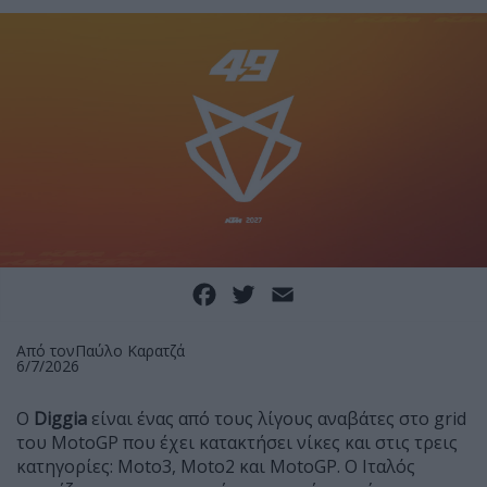
Facebook
Twitter
Email
Από τον
Παύλο Καρατζά
6/7/2026
Ο
Diggia
είναι ένας από τους λίγους αναβάτες στο grid
του MotoGP που έχει κατακτήσει νίκες και στις τρεις
κατηγορίες: Moto3, Moto2 και MotoGP. Ο Ιταλός