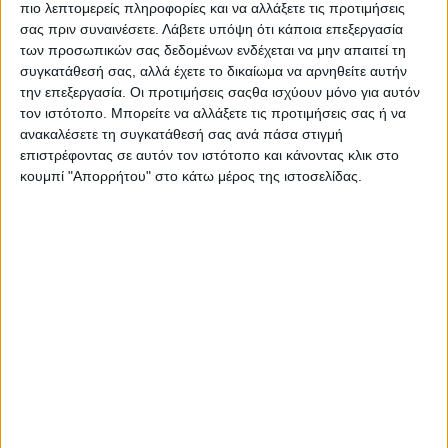
πιο λεπτομερείς πληροφορίες και να αλλάξετε τις προτιμήσεις
σας πριν συναινέσετε.
Λάβετε υπόψη ότι κάποια επεξεργασία
των προσωπικών σας δεδομένων ενδέχεται να μην απαιτεί τη
συγκατάθεσή σας, αλλά έχετε το δικαίωμα να αρνηθείτε αυτήν
την επεξεργασία. Οι προτιμήσεις σαςθα ισχύουν μόνο για αυτόν
τον ιστότοπο. Μπορείτε να αλλάξετε τις προτιμήσεις σας ή να
ανακαλέσετε τη συγκατάθεσή σας ανά πάσα στιγμή
επιστρέφοντας σε αυτόν τον ιστότοπο και κάνοντας κλικ στο
κουμπί "Απορρήτου" στο κάτω μέρος της ιστοσελίδας.