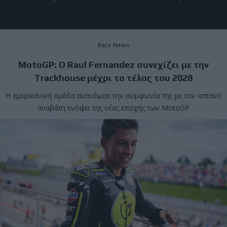
Race News
MotoGP: Ο Raul Fernandez συνεχίζει με την
Trackhouse μέχρι το τέλος του 2028
Η αμερικανική ομάδα ανανέωσε την συμφωνία της με τον Ισπανό
αναβάτη ενόψει της νέας εποχής των MotoGP