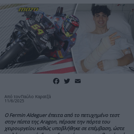
Facebook
Twitter
Email
Από τον
Παύλο Καρατζά
11/6/2025
Ο
Fermin
Aldeguer έπειτα από το πετυχημένο τεστ
στην πίστα της
Aragon, πέρασε την πόρτα του
χειρουργείου καθώς υποβλήθηκε σε επέμβαση, ώστε