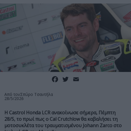
Facebook
Twitter
Email
Από τον
Σπύρο Τσαντήλα
28/5/2026
H Castrol Honda LCR ανακοίνωσε σήμερα, Πέμπτη
28/5, το πρωί πως ο Cal Crutchlow θα καβαλήσει τη
μοτοσυκλέτα του τραυματισμένου Johann Zarco στο