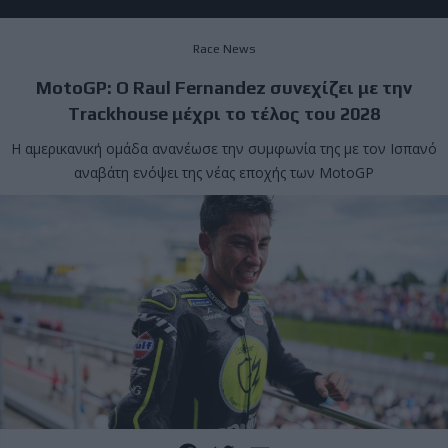
Race News
MotoGP: Ο Raul Fernandez συνεχίζει με την
Trackhouse μέχρι το τέλος του 2028
Η αμερικανική ομάδα ανανέωσε την συμφωνία της με τον Ισπανό
αναβάτη ενόψει της νέας εποχής των MotoGP