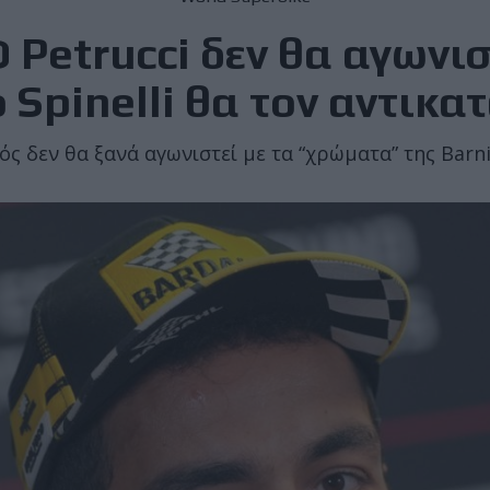
 Petrucci δεν θα αγωνισ
ο Spinelli θα τον αντικ
ός δεν θα ξανά αγωνιστεί με τα “χρώματα” της Bar