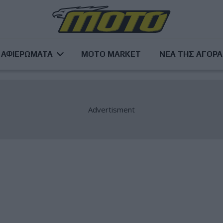
ΑΦΙΕΡΩΜΑΤΑ
MOTO MARKET
ΝΕΑ ΤΗΣ ΑΓΟΡ