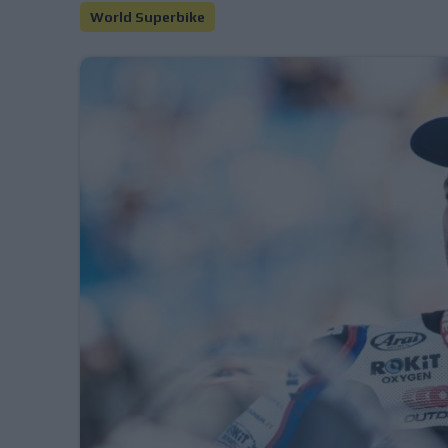
World Superbike