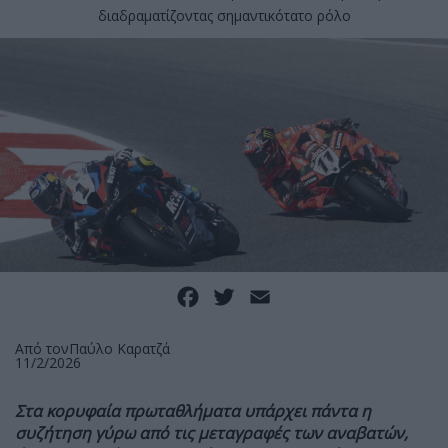
διαδραματίζοντας σημαντικότατο ρόλο
Facebook
Twitter
Email
Από τον
Παύλο Καρατζά
11/2/2026
Στα κορυφαία πρωταθλήματα υπάρχει πάντα η
συζήτηση γύρω από τις μεταγραφές των αναβατών,