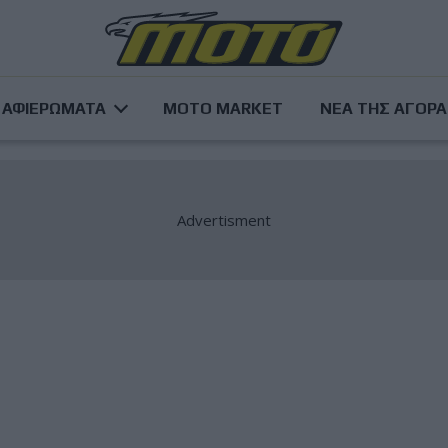
ΑΦΙΕΡΩΜΑΤΑ
MOTO MARKET
ΝΕΑ ΤΗΣ ΑΓΟΡ