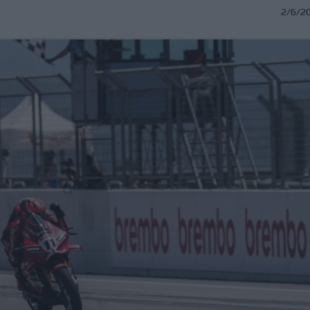
2/6/2