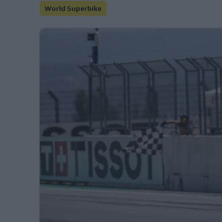
World Superbike