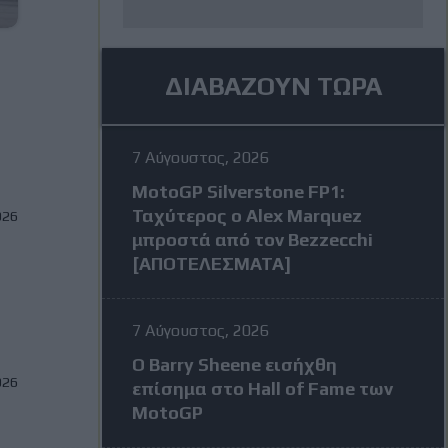
ΔΙΑΒΑΖΟΥΝ ΤΩΡΑ
7 Αύγουστος, 2026
MotoGP Silverstone FP1:
Ταχύτερος ο Alex Marquez
026
μπροστά από τον Bezzecchi
[ΑΠΟΤΕΛΕΣΜΑΤΑ]
7 Αύγουστος, 2026
Ο Barry Sheene εισήχθη
026
επίσημα στο Hall of Fame των
MotoGP